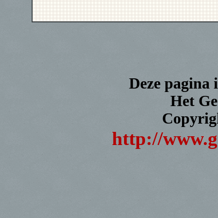
Deze pagina i
Het Ge
Copyrig
http://www.g