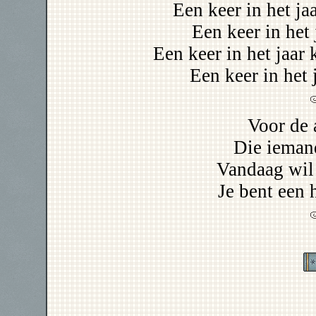
Een keer in het j
Een keer in het 
Een keer in het jaar 
Een keer in het j
Voor de a
Die ieman
Vandaag wil 
Je bent een 